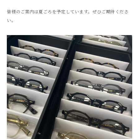
皆様のご案内は夏ごろを予定しています。ぜひご期待くださ
い。