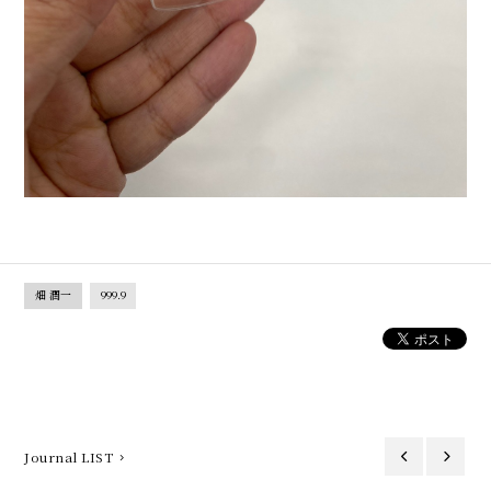
畑 潤一
999.9
Journal LIST