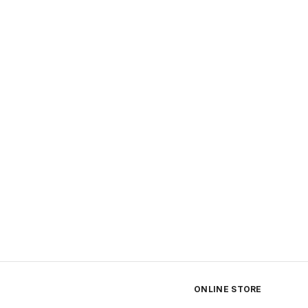
ONLINE STORE