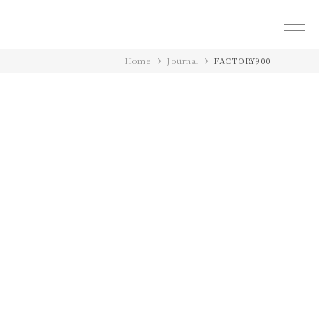
Home
Journal
FACTORY900